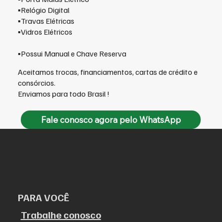
▪️Relógio Digital
▪️Travas Elétricas
▪️Vidros Elétricos
▪️Possui Manual e Chave Reserva
Aceitamos trocas, financiamentos, cartas de crédito e
consórcios.
Enviamos para todo Brasil !
Fale conosco agora pelo WhatsApp
PARA VOCÊ
Trabalhe conosco