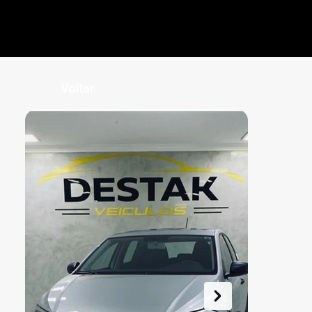
Voltar