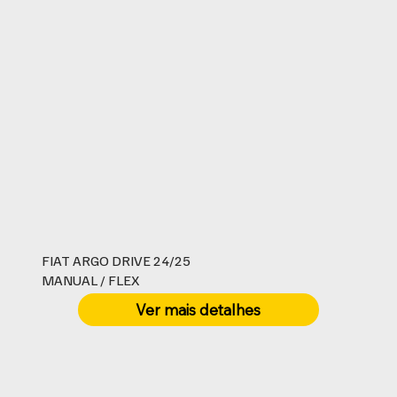
FIAT ARGO DRIVE 24/25
MANUAL / FLEX
Ver mais detalhes