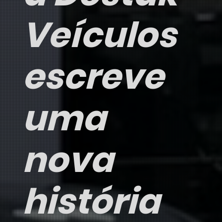
Veículos
escreve
uma
nova
história