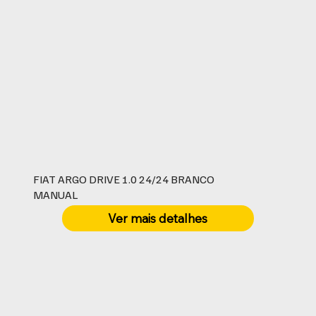
FIAT ARGO DRIVE 1.0 24/24 BRANCO
MANUAL
Ver mais detalhes