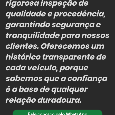
rigorosa inspeção de
qualidade e procedência,
garantindo segurança e
tranquilidade para nossos
clientes. Oferecemos um
histórico transparente de
cada veículo, porque
sabemos que a confiança
é a base de qualquer
relação duradoura.
Fale conosco pelo WhatsApp