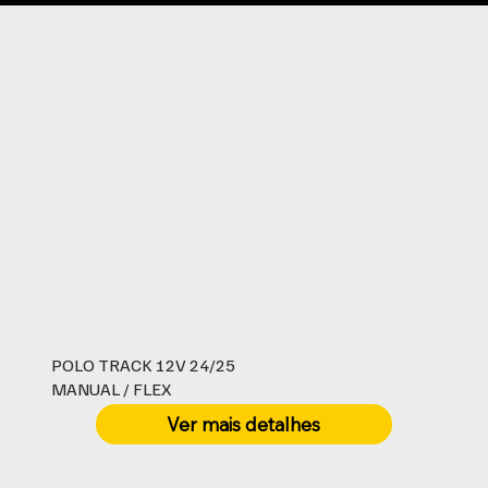
POLO TRACK 12V 24/25
MANUAL / FLEX
Ver mais detalhes