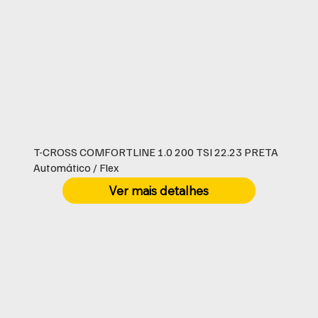
T-CROSS COMFORTLINE 1.0 200 TSI 22.23 PRETA
Automático / Flex
Ver mais detalhes