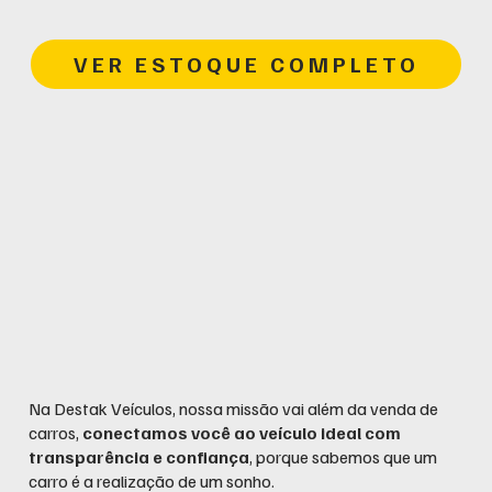
VER ESTOQUE COMPLETO
Na Destak Veículos, nossa missão vai além da venda de
carros,
conectamos você ao veículo ideal com
transparência e confiança
, porque sabemos que um
carro é a realização de um sonho.