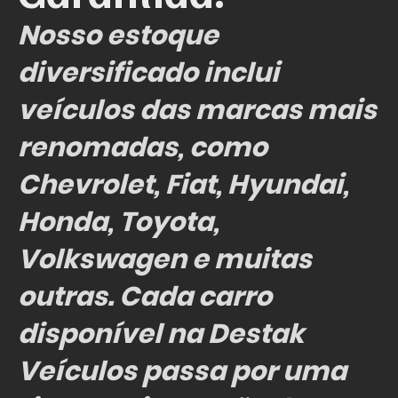
Nosso estoque
diversificado inclui
veículos das marcas mais
renomadas, como
Chevrolet, Fiat, Hyundai,
Honda, Toyota,
Volkswagen e muitas
outras. Cada carro
disponível na Destak
Veículos passa por uma