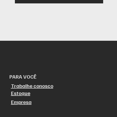
PARA VOCÊ
Trabalhe conosco
Estoque
Empresa