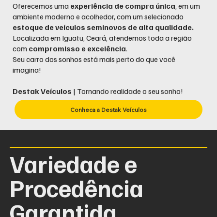
Oferecemos uma
experiência de compra única
, em um
ambiente moderno e acolhedor, com um selecionado
estoque de veículos seminovos de alta qualidade.
Localizada em Iguatu, Ceará, atendemos toda a região
com
compromisso e excelência
.
Seu carro dos sonhos está mais perto do que você
imagina!
Destak Veículos
| Tornando realidade o seu sonho!
Conheca a Destak Veículos
Variedade e
Procedência
Garantida.