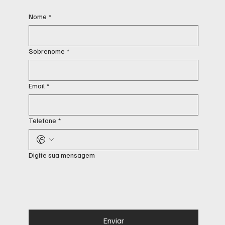
Nome
*
Sobrenome
*
Email
*
Telefone
*
Digite sua mensagem
Enviar