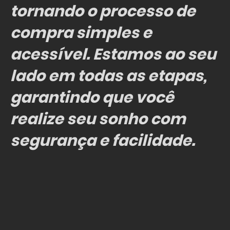
tornando o processo de
compra simples e
acessível. Estamos ao seu
lado em todas as etapas,
garantindo que você
realize seu sonho com
segurança e facilidade.