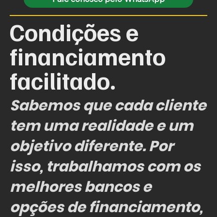
Condições e
financiamento
facilitado.
Sabemos que cada cliente
tem uma realidade e um
objetivo diferente. Por
isso, trabalhamos com os
melhores bancos e
opções de financiamento,